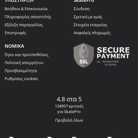
Βοήθεια & Επικοινωνία
Σύνδεση
Πληροφορίες αποστολής
Σχετικά με εμάς
Εξέλιξη παραγγελίας
Στοιχεία εταιρείας
Επιστροφές
Ασφαλείς πληρωμές
ΝΟΜΙΚΑ
Όροι και προϋποθέσεις
Πολιτική απορρήτου
Προσβασιμότητα
Ρυθμίσεις cookies
4.8 στα 5
134957 κριτικές
για SkatePro
Προβολή όλων