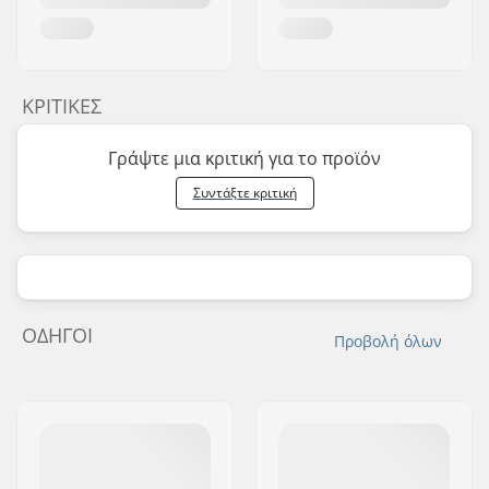
ΚΡΙΤΙΚΈΣ
Γράψτε μια κριτική για το προϊόν
Συντάξτε κριτική
ΟΔΗΓΟΊ
Προβολή όλων