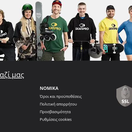
αζί μας
ΝΟΜΙΚΑ
Όροι και προϋποθέσεις
Πολιτική απορρήτου
Προσβασιμότητα
Ρυθμίσεις cookies