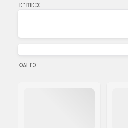
ΚΡΙΤΙΚΈΣ
ΟΔΗΓΟΊ