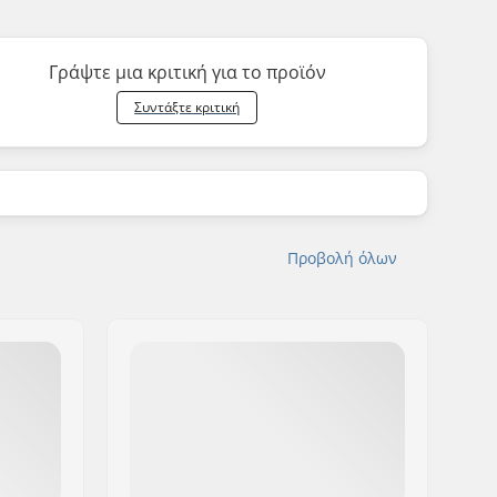
Γράψτε μια κριτική για το προϊόν
Συντάξτε κριτική
Προβολή όλων