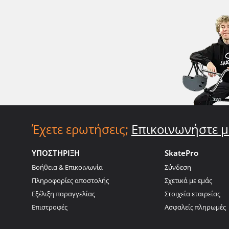
Έχετε ερωτήσεις;
Επικοινωνήστε μ
ΥΠΟΣΤΗΡΙΞΗ
SkatePro
Βοήθεια & Επικοινωνία
Σύνδεση
Πληροφορίες αποστολής
Σχετικά με εμάς
Εξέλιξη παραγγελίας
Στοιχεία εταιρείας
Επιστροφές
Ασφαλείς πληρωμές