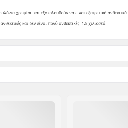
υλόνια χρωμίου και εξακολουθούν να είναι εξαιρετικά ανθεκτικά.
ανθεκτικές και δεν είναι πολύ ανθεκτικές: 1,5 χιλιοστά.