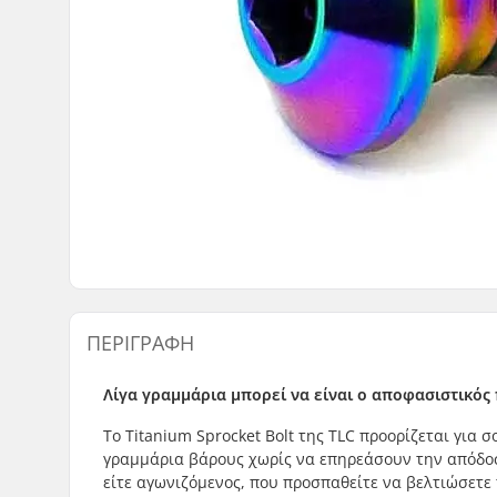
ΠΕΡΙΓΡΑΦΉ
Λίγα γραμμάρια μπορεί να είναι ο αποφασιστικός
Το Titanium Sprocket Bolt της TLC προορίζεται για
γραμμάρια βάρους χωρίς να επηρεάσουν την απόδοση
είτε αγωνιζόμενος, που προσπαθείτε να βελτιώσετε