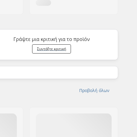
Γράψτε μια κριτική για το προϊόν
Συντάξτε κριτική
Προβολή όλων