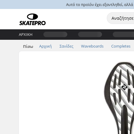
Αυτό το προϊόν έχει εξαντληθεί, αλλ
ΑΡΧΙΚΉ
Αρχική
Σανίδες
Waveboards
Completes
Πίσω