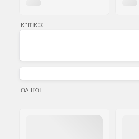
ΚΡΙΤΙΚΈΣ
ΟΔΗΓΟΊ