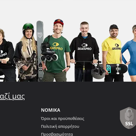
αζί μας
ΝΟΜΙΚΑ
Όροι και προϋποθέσεις
Πολιτική απορρήτου
Προσβασιμότητα