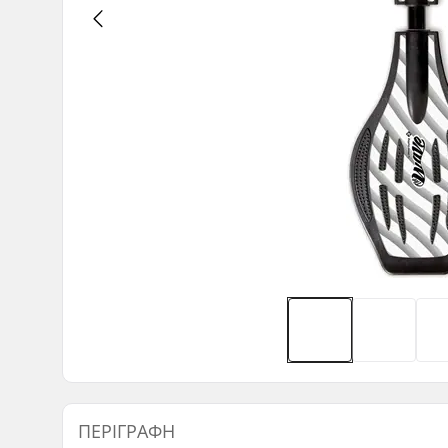
ΠΕΡΙΓΡΑΦΉ