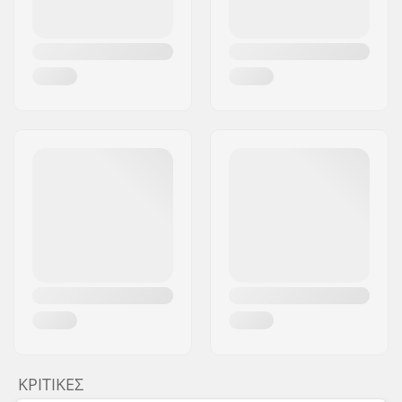
ΚΡΙΤΙΚΈΣ