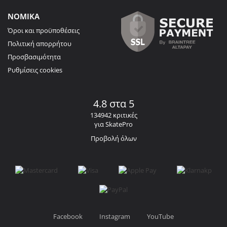
ΝΟΜΙΚΑ
Όροι και προϋποθέσεις
Πολιτική απορρήτου
Προσβασιμότητα
Ρυθμίσεις cookies
4.8 στα 5
134942 κριτικές
για SkatePro
Προβολή όλων
Facebook
Instagram
YouTube