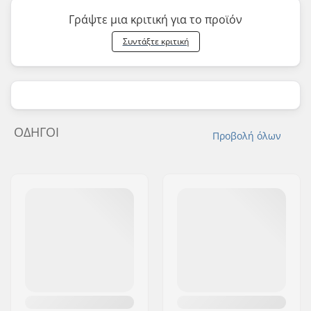
Γράψτε μια κριτική για το προϊόν
Συντάξτε κριτική
ΟΔΗΓΟΊ
Προβολή όλων