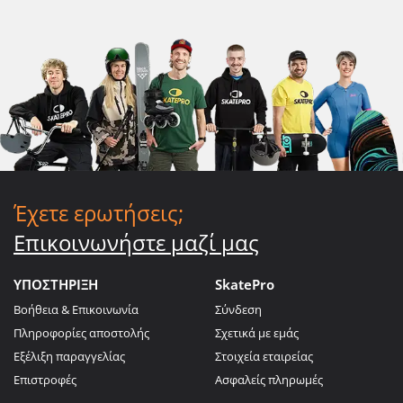
Έχετε ερωτήσεις;
Επικοινωνήστε μαζί μας
ΥΠΟΣΤΗΡΙΞΗ
SkatePro
Βοήθεια & Επικοινωνία
Σύνδεση
Πληροφορίες αποστολής
Σχετικά με εμάς
Εξέλιξη παραγγελίας
Στοιχεία εταιρείας
Επιστροφές
Ασφαλείς πληρωμές