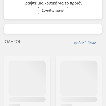
Γράψτε μια κριτική για το προϊόν
Συντάξτε κριτική
ΟΔΗΓΟΊ
Προβολή όλων