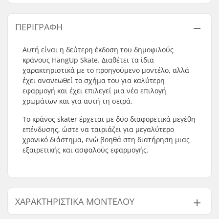
ΠΕΡΙΓΡΑΦΉ
Αυτή είναι η δεύτερη έκδοση του δημοφιλούς
κράνους HangUp Skate. Διαθέτει τα ίδια
χαρακτηριστικά με το προηγούμενο μοντέλο, αλλά
έχει ανανεωθεί το σχήμα του για καλύτερη
εφαρμογή και έχει επιλεγεί μια νέα επιλογή
χρωμάτων και για αυτή τη σειρά.
Το κράνος skater έρχεται με δύο διαφορετικά μεγέθη
επένδυσης, ώστε να ταιριάζει για μεγαλύτερο
χρονικό διάστημα, ενώ βοηθά στη διατήρηση μιας
εξαιρετικής και ασφαλούς εφαρμογής.
ΧΑΡΑΚΤΗΡΙΣΤΙΚΆ ΜΟΝΤΈΛΟΥ