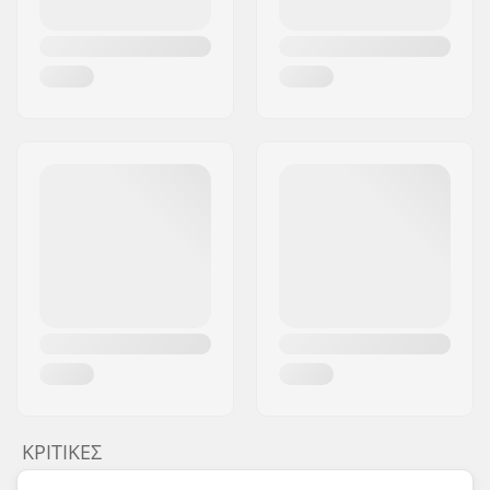
ΚΡΙΤΙΚΈΣ