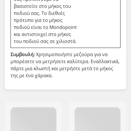
βασιστείτε στο μήκος του
ποδιού σας. Το διεθνές
πρότυπο για το μήκος
ποδιού είναι το Mondopoint
και αντιστοιχεί στο μήκος
του ποδιού σας σε χιλιοστά.
Συμβουλή:
Χρησιμοποιήστε μεζούρα για να
μπορέσετε να μετρήσετε καλύτερα. Εναλλακτικά,
πάρτε μια κλωστή και μετρήστε μετά το μήκος
της με ένα χάρακα.