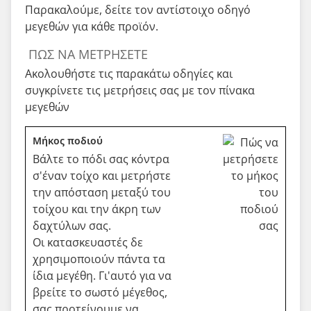
Παρακαλούμε, δείτε τον αντίστοιχο οδηγό
μεγεθών για κάθε προϊόν.
ΠΏΣ ΝΑ ΜΕΤΡΉΣΕΤΕ
Ακολουθήστε τις παρακάτω οδηγίες και
συγκρίνετε τις μετρήσεις σας με τον πίνακα
μεγεθών
Μήκος ποδιού
Βάλτε το πόδι σας κόντρα
σ'έναν τοίχο και μετρήστε
την απόσταση μεταξύ του
τοίχου και την άκρη των
δαχτύλων σας.
Οι κατασκευαστές δε
χρησιμοποιούν πάντα τα
ίδια μεγέθη. Γι'αυτό για να
βρείτε το σωστό μέγεθος,
σας προτείνουμε να