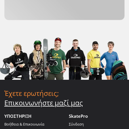
Έχετε ερωτήσεις;
Επικοινωνήστε μαζί μας
ΥΠΟΣΤΗΡΙΞΗ
SkatePro
Βοήθεια & Επικοινωνία
Σύνδεση