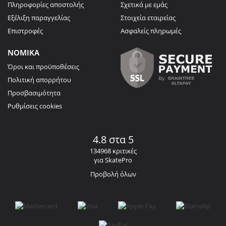
Πληροφορίες αποστολής
Σχετικά με εμάς
Εξέλιξη παραγγελίας
Στοιχεία εταιρείας
Επιστροφές
Ασφαλείς πληρωμές
ΝΟΜΙΚΑ
Όροι και προϋποθέσεις
Πολιτική απορρήτου
Προσβασιμότητα
Ρυθμίσεις cookies
4.8 στα 5
134968 κριτικές
για SkatePro
Προβολή όλων