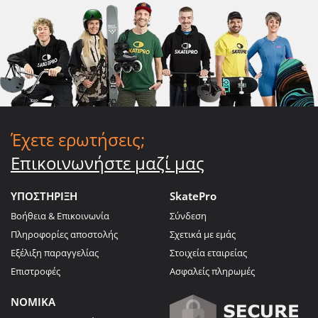
Έχετε ερωτήσεις;
Επικοινωνήστε μαζί μας
ΥΠΟΣΤΗΡΙΞΗ
SkatePro
Βοήθεια & Επικοινωνία
Σύνδεση
Πληροφορίες αποστολής
Σχετικά με εμάς
Εξέλιξη παραγγελίας
Στοιχεία εταιρείας
Επιστροφές
Ασφαλείς πληρωμές
ΝΟΜΙΚΑ