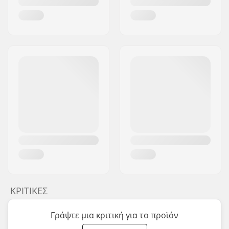
ΚΡΙΤΙΚΈΣ
Γράψτε μια κριτική για το προϊόν