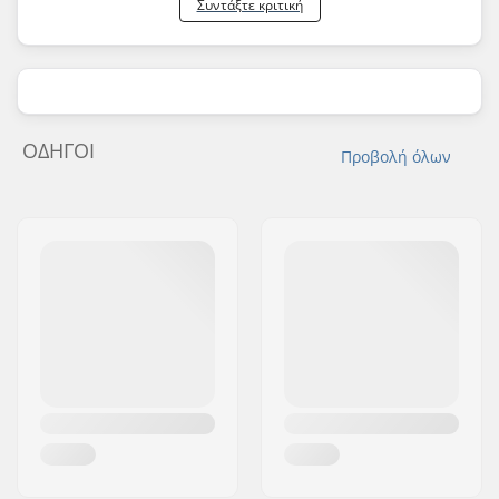
Συντάξτε κριτική
ΟΔΗΓΟΊ
Προβολή όλων