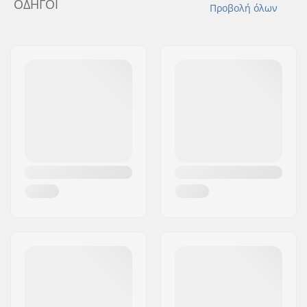
ΟΔΗΓΟΊ
Προβολή όλων