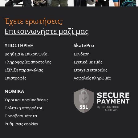
Έχετε ερωτήσεις;
Επικοινωνήστε μαζί μας
ΥΠΟΣΤΗΡΙΞΗ
SkatePro
Βοήθεια & Επικοινωνία
Σύνδεση
Πληροφορίες αποστολής
Σχετικά με εμάς
Εξέλιξη παραγγελίας
Στοιχεία εταιρείας
Επιστροφές
Ασφαλείς πληρωμές
ΝΟΜΙΚΑ
Όροι και προϋποθέσεις
Πολιτική απορρήτου
Προσβασιμότητα
Ρυθμίσεις cookies