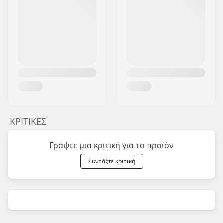
ΚΡΙΤΙΚΈΣ
Γράψτε μια κριτική για το προϊόν
Συντάξτε κριτική