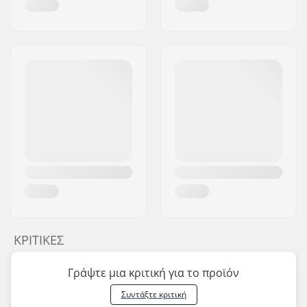
ΚΡΙΤΙΚΈΣ
Γράψτε μια κριτική για το προϊόν
Συντάξτε κριτική