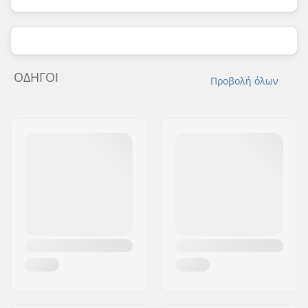
ΟΔΗΓΟΊ
Προβολή όλων