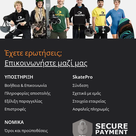
Έχετε ερωτήσεις;
Επικοινωνήστε μαζί μας
ΥΠΟΣΤΗΡΙΞΗ
SkatePro
Βοήθεια & Επικοινωνία
Σύνδεση
Πληροφορίες αποστολής
Σχετικά με εμάς
Εξέλιξη παραγγελίας
Στοιχεία εταιρείας
Επιστροφές
Ασφαλείς πληρωμές
ΝΟΜΙΚΑ
Όροι και προϋποθέσεις