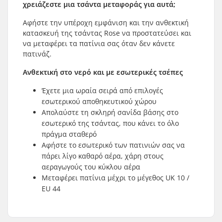
χρειάζεστε μια τσάντα μεταφοράς για αυτά;
Αφήστε την υπέροχη εμφάνιση και την ανθεκτική
κατασκευή της τσάντας Rose να προστατεύσει και
να μεταφέρει τα πατίνια σας όταν δεν κάνετε
πατινάζ.
Ανθεκτική στο νερό και με εσωτερικές τσέπες
Έχετε μια ωραία σειρά από επιλογές
εσωτερικού αποθηκευτικού χώρου
Απολαύστε τη σκληρή σανίδα βάσης στο
εσωτερικό της τσάντας, που κάνει το όλο
πράγμα σταθερό
Αφήστε το εσωτερικό των πατινιών σας να
πάρει λίγο καθαρό αέρα, χάρη στους
αεραγωγούς του κύκλου αέρα
Μεταφέρει πατίνια μέχρι το μέγεθος UK 10 /
EU 44