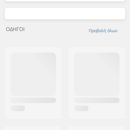
ΟΔΗΓΟΊ
Προβολή όλων