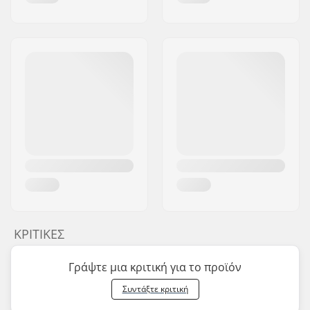
ΚΡΙΤΙΚΈΣ
Γράψτε μια κριτική για το προϊόν
Συντάξτε κριτική