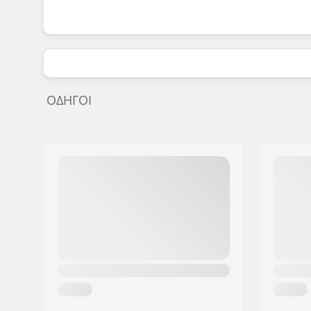
ΟΔΗΓΟΊ