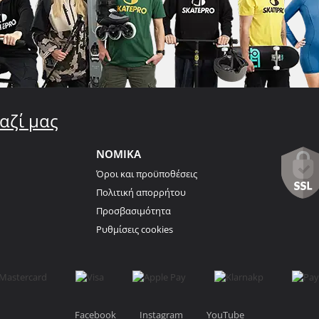
αζί μας
ΝΟΜΙΚΑ
Όροι και προϋποθέσεις
Πολιτική απορρήτου
Προσβασιμότητα
Ρυθμίσεις cookies
Facebook
Instagram
YouTube