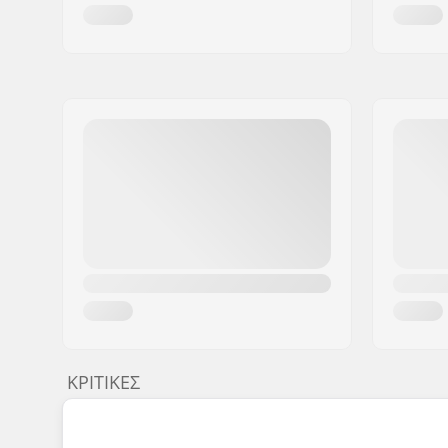
ΚΡΙΤΙΚΈΣ