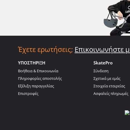
Έχετε ερωτήσεις;
Επικοινωνήστε μ
ΥΠΟΣΤΗΡΙΞΗ
SkatePro
Βοήθεια & Επικοινωνία
Σύνδεση
Πληροφορίες αποστολής
Σχετικά με εμάς
Εξέλιξη παραγγελίας
Στοιχεία εταιρείας
Επιστροφές
Ασφαλείς πληρωμές