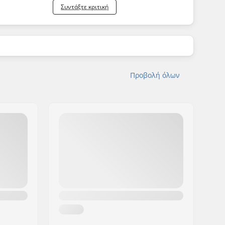
Συντάξτε κριτική
Προβολή όλων