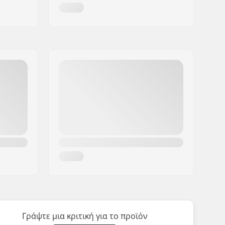
Γράψτε μια κριτική για το προϊόν