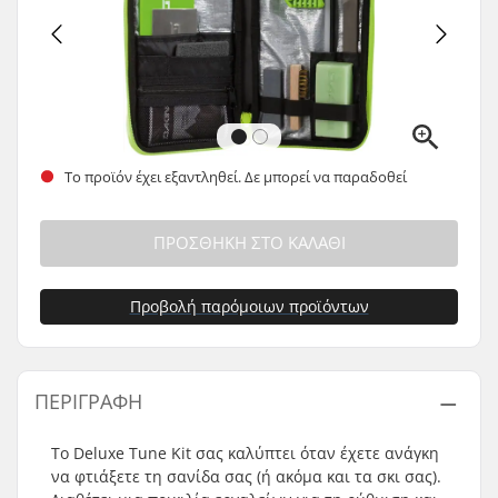
Το προϊόν έχει εξαντληθεί. Δε μπορεί να παραδοθεί
ΠΡΟΣΘΉΚΗ ΣΤΟ ΚΑΛΆΘΙ
Προβολή παρόμοιων προϊόντων
ΠΕΡΙΓΡΑΦΉ
Το Deluxe Tune Kit σας καλύπτει όταν έχετε ανάγκη
να φτιάξετε τη σανίδα σας (ή ακόμα και τα σκι σας).