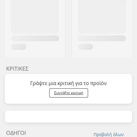
ΚΡΙΤΙΚΈΣ
Γράψτε μια κριτική για το προϊόν
Συντάξτε κριτική
ΟΔΗΓΟΊ
Προβολή όλων