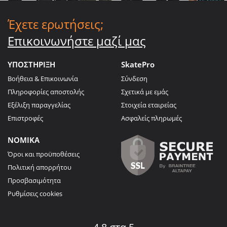
Έχετε ερωτήσεις;
Επικοινωνήστε μαζί μας
ΥΠΟΣΤΗΡΙΞΗ
SkatePro
Βοήθεια & Επικοινωνία
Σύνδεση
Πληροφορίες αποστολής
Σχετικά με εμάς
Εξέλιξη παραγγελίας
Στοιχεία εταιρείας
Επιστροφές
Ασφαλείς πληρωμές
ΝΟΜΙΚΑ
Όροι και προϋποθέσεις
Πολιτική απορρήτου
Προσβασιμότητα
Ρυθμίσεις cookies