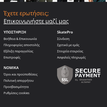
Έχετε ερωτήσεις;
Επικοινωνήστε μαζί μας
ΥΠΟΣΤΗΡΙΞΗ
SkatePro
Βοήθεια & Επικοινωνία
Σύνδεση
Πληροφορίες αποστολής
Σχετικά με εμάς
Εξέλιξη παραγγελίας
Στοιχεία εταιρείας
Επιστροφές
Ασφαλείς πληρωμές
ΝΟΜΙΚΑ
Όροι και προϋποθέσεις
Πολιτική απορρήτου
Προσβασιμότητα
Ρυθμίσεις cookies