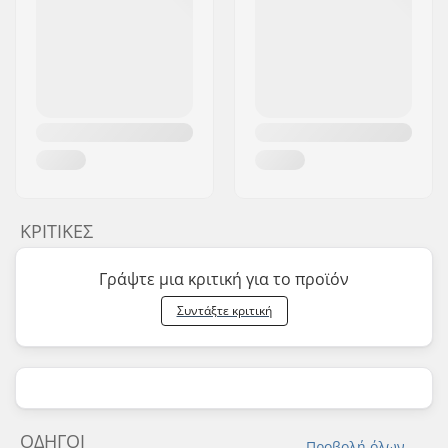
ΚΡΙΤΙΚΈΣ
Γράψτε μια κριτική για το προϊόν
Συντάξτε κριτική
ΟΔΗΓΟΊ
Προβολή όλων