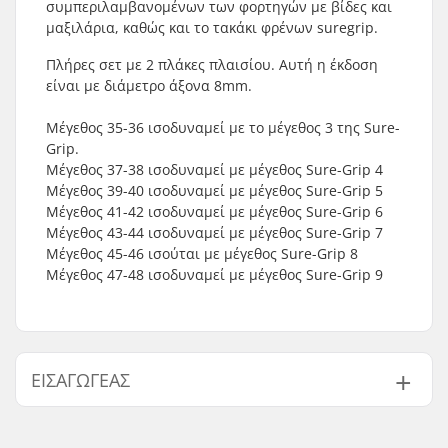
συμπεριλαμβανομένων των φορτηγών με βίδες και
μαξιλάρια, καθώς και το τακάκι φρένων suregrip.
Πλήρες σετ με 2 πλάκες πλαισίου. Αυτή η έκδοση
είναι με διάμετρο άξονα 8mm.
Μέγεθος 35-36 ισοδυναμεί με το μέγεθος 3 της Sure-
Grip.
Μέγεθος 37-38 ισοδυναμεί με μέγεθος Sure-Grip 4
Μέγεθος 39-40 ισοδυναμεί με μέγεθος Sure-Grip 5
Μέγεθος 41-42 ισοδυναμεί με μέγεθος Sure-Grip 6
Μέγεθος 43-44 ισοδυναμεί με μέγεθος Sure-Grip 7
Μέγεθος 45-46 ισούται με μέγεθος Sure-Grip 8
Μέγεθος 47-48 ισοδυναμεί με μέγεθος Sure-Grip 9
ΕΙΣΑΓΩΓΈΑΣ
Όνομα:
Centrano ApS