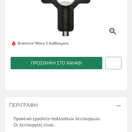
Βιαστείτε!
Μόνο 3 διαθέσιμο/α
ΠΡΟΣΘΉΚΗ ΣΤΟ ΚΑΛΆΘΙ
ΠΕΡΙΓΡΑΦΉ
Πρακτικό εργαλείο πολλαπλών λειτουργιών.
Οι λειτουργίες είναι: