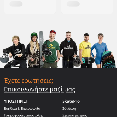
Έχετε ερωτήσεις;
Επικοινωνήστε μαζί μας
ΥΠΟΣΤΗΡΙΞΗ
SkatePro
Βοήθεια & Επικοινωνία
Σύνδεση
Πληροφορίες αποστολής
Σχετικά με εμάς