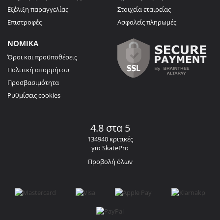
Εξέλιξη παραγγελίας
Στοιχεία εταιρείας
Επιστροφές
Ασφαλείς πληρωμές
ΝΟΜΙΚΑ
Όροι και προϋποθέσεις
Πολιτική απορρήτου
Προσβασιμότητα
Ρυθμίσεις cookies
4.8 στα 5
134940 κριτικές
για SkatePro
Προβολή όλων