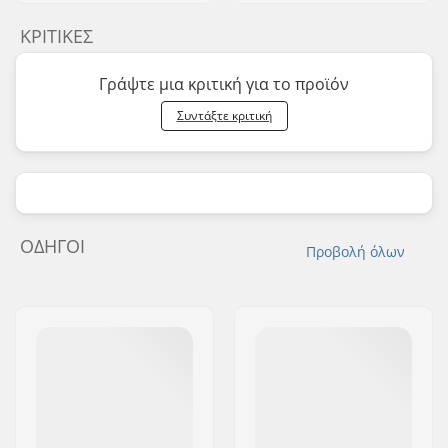
ΚΡΙΤΙΚΈΣ
Γράψτε μια κριτική για το προϊόν
Συντάξτε κριτική
ΟΔΗΓΟΊ
Προβολή όλων