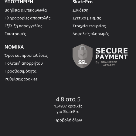
ΥΠΟΣΤΗΡΙΞΗ
SkatePro
Βοήθεια & Επικοινωνία
Σύνδεση
Πληροφορίες αποστολής
Σχετικά με εμάς
Εξέλιξη παραγγελίας
Στοιχεία εταιρείας
Επιστροφές
Ασφαλείς πληρωμές
ΝΟΜΙΚΑ
Όροι και προϋποθέσεις
Πολιτική απορρήτου
Προσβασιμότητα
Ρυθμίσεις cookies
4.8 στα 5
134937 κριτικές
για SkatePro
Προβολή όλων