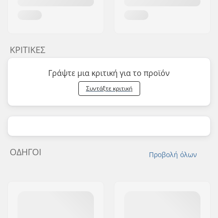
ΚΡΙΤΙΚΈΣ
Γράψτε μια κριτική για το προϊόν
Συντάξτε κριτική
ΟΔΗΓΟΊ
Προβολή όλων