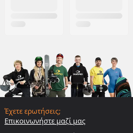
Έχετε ερωτήσεις;
Επικοινωνήστε μαζί μας