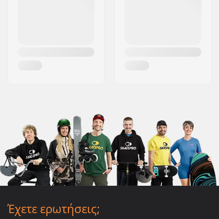
Έχετε ερωτήσεις;