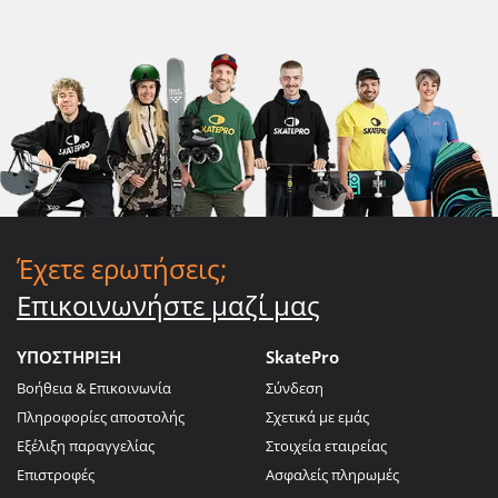
Έχετε ερωτήσεις;
Επικοινωνήστε μαζί μας
ΥΠΟΣΤΗΡΙΞΗ
SkatePro
Βοήθεια & Επικοινωνία
Σύνδεση
Πληροφορίες αποστολής
Σχετικά με εμάς
Εξέλιξη παραγγελίας
Στοιχεία εταιρείας
Επιστροφές
Ασφαλείς πληρωμές