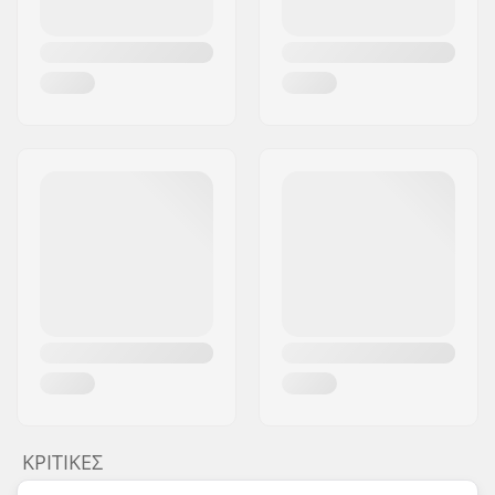
ΚΡΙΤΙΚΈΣ