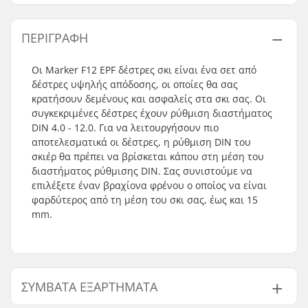
ΠΕΡΙΓΡΑΦΉ
Οι Marker F12 EPF δέστρες σκι είναι ένα σετ από
δέστρες υψηλής απόδοσης, οι οποίες θα σας
κρατήσουν δεμένους και ασφαλείς στα σκι σας. Οι
συγκεκριμένες δέστρες έχουν ρύθμιση διαστήματος
DIN 4.0 - 12.0. Για να λειτουργήσουν πιο
αποτελεσματικά οι δέστρες, η ρύθμιση DIN του
σκιέρ θα πρέπει να βρίσκεται κάπου στη μέση του
διαστήματος ρύθμισης DIN. Σας συνιστούμε να
επιλέξετε έναν βραχίονα φρένου ο οποίος να είναι
φαρδύτερος από τη μέση του σκι σας, έως και 15
mm.
ΣΥΜΒΑΤΆ ΕΞΑΡΤΉΜΑΤΑ