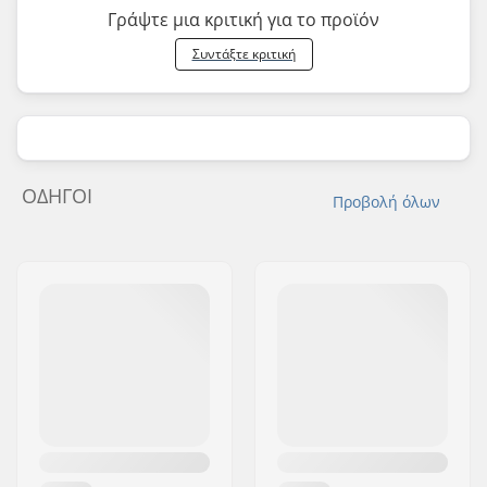
Γράψτε μια κριτική για το προϊόν
Συντάξτε κριτική
ΟΔΗΓΟΊ
Προβολή όλων