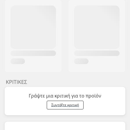
ΚΡΙΤΙΚΈΣ
Γράψτε μια κριτική για το προϊόν
Συντάξτε κριτική