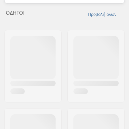
ΟΔΗΓΟΊ
Προβολή όλων