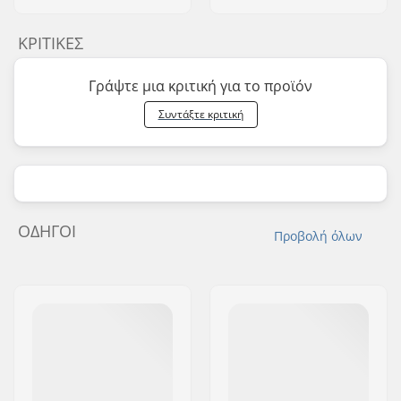
ΚΡΙΤΙΚΈΣ
Γράψτε μια κριτική για το προϊόν
Συντάξτε κριτική
ΟΔΗΓΟΊ
Προβολή όλων