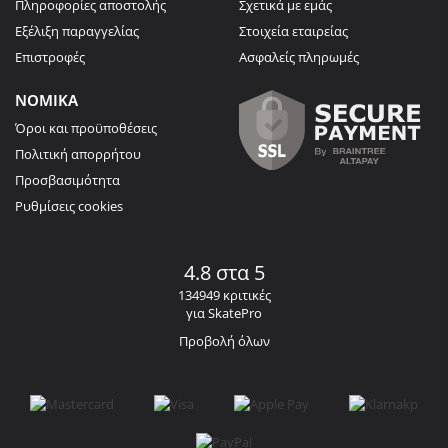
Πληροφορίες αποστολής
Σχετικά με εμάς
Εξέλιξη παραγγελίας
Στοιχεία εταιρείας
Επιστροφές
Ασφαλείς πληρωμές
ΝΟΜΙΚΑ
Όροι και προϋποθέσεις
Πολιτική απορρήτου
Προσβασιμότητα
Ρυθμίσεις cookies
4.8 στα 5
134949 κριτικές
για SkatePro
Προβολή όλων