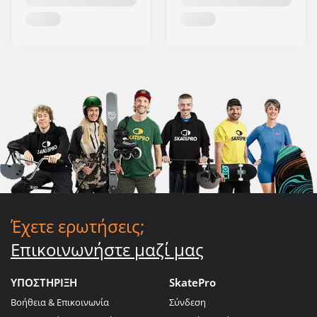
Έχετε ερωτήσεις;
Επικοινωνήστε μαζί μας
ΥΠΟΣΤΗΡΙΞΗ
SkatePro
Βοήθεια & Επικοινωνία
Σύνδεση