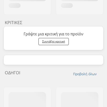
ΚΡΙΤΙΚΈΣ
Γράψτε μια κριτική για το προϊόν
Συντάξτε κριτική
ΟΔΗΓΟΊ
Προβολή όλων