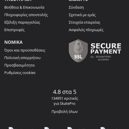
Βοήθεια & Επικοινωνία
Σύνδεση
Πληροφορίες αποστολής
Σχετικά με εμάς
Εξέλιξη παραγγελίας
Στοιχεία εταιρείας
Επιστροφές
Ασφαλείς πληρωμές
ΝΟΜΙΚΑ
Όροι και προϋποθέσεις
Πολιτική απορρήτου
Προσβασιμότητα
Ρυθμίσεις cookies
4.8 στα 5
134951 κριτικές
για SkatePro
Προβολή όλων