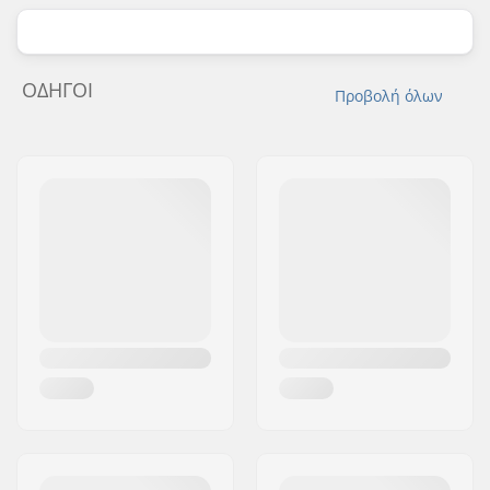
ΟΔΗΓΟΊ
Προβολή όλων