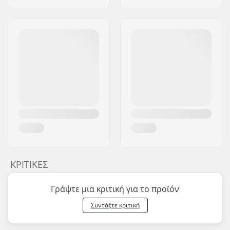
ΚΡΙΤΙΚΈΣ
Γράψτε μια κριτική για το προϊόν
Συντάξτε κριτική