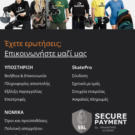
Έχετε ερωτήσεις;
Επικοινωνήστε μαζί μας
ΥΠΟΣΤΗΡΙΞΗ
SkatePro
Βοήθεια & Επικοινωνία
Σύνδεση
Πληροφορίες αποστολής
Σχετικά με εμάς
Εξέλιξη παραγγελίας
Στοιχεία εταιρείας
Επιστροφές
Ασφαλείς πληρωμές
ΝΟΜΙΚΑ
Όροι και προϋποθέσεις
Πολιτική απορρήτου