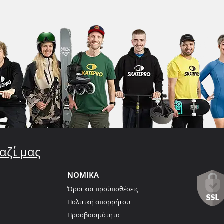
αζί μας
ΝΟΜΙΚΑ
Όροι και προϋποθέσεις
Πολιτική απορρήτου
Προσβασιμότητα