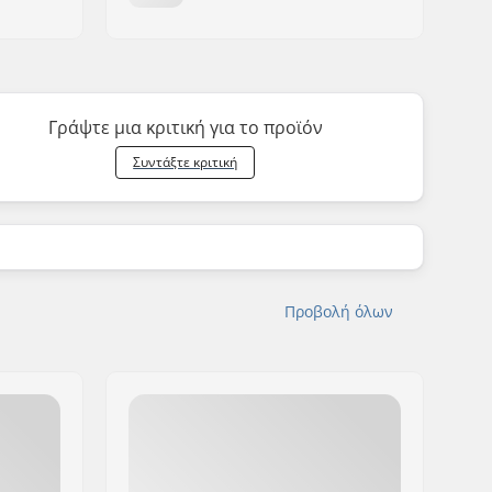
Γράψτε μια κριτική για το προϊόν
Συντάξτε κριτική
Προβολή όλων