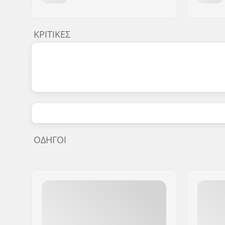
ΚΡΙΤΙΚΈΣ
ΟΔΗΓΟΊ