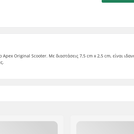
Apex Original Scooter. Με διαστάσεις 7,5 cm x 2,5 cm, είναι ιδαν
ς.