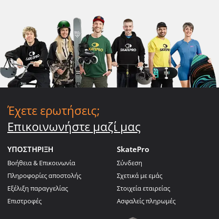
Έχετε ερωτήσεις;
Επικοινωνήστε μαζί μας
ΥΠΟΣΤΗΡΙΞΗ
SkatePro
Βοήθεια & Επικοινωνία
Σύνδεση
Πληροφορίες αποστολής
Σχετικά με εμάς
Εξέλιξη παραγγελίας
Στοιχεία εταιρείας
Επιστροφές
Ασφαλείς πληρωμές