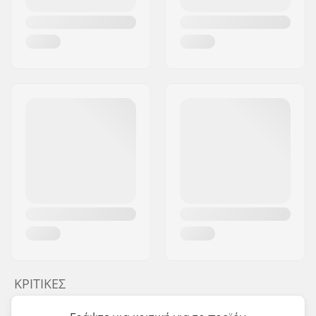
ΚΡΙΤΙΚΈΣ