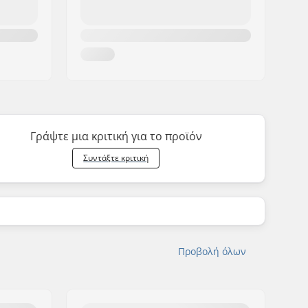
Γράψτε μια κριτική για το προϊόν
Συντάξτε κριτική
Προβολή όλων