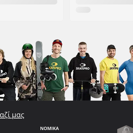
αζί μας
ΝΟΜΙΚΑ