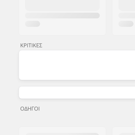
ΚΡΙΤΙΚΈΣ
ΟΔΗΓΟΊ