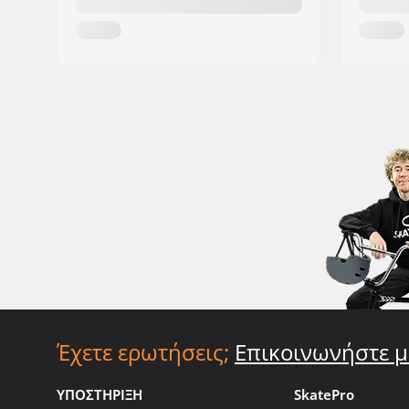
Έχετε ερωτήσεις;
Επικοινωνήστε μ
ΥΠΟΣΤΗΡΙΞΗ
SkatePro