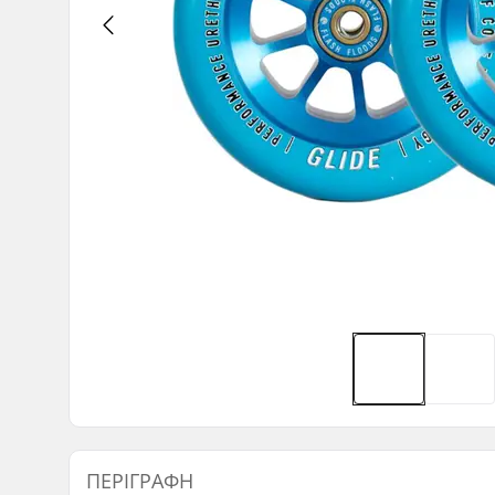
ΠΕΡΙΓΡΑΦΉ