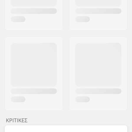
ΚΡΙΤΙΚΈΣ