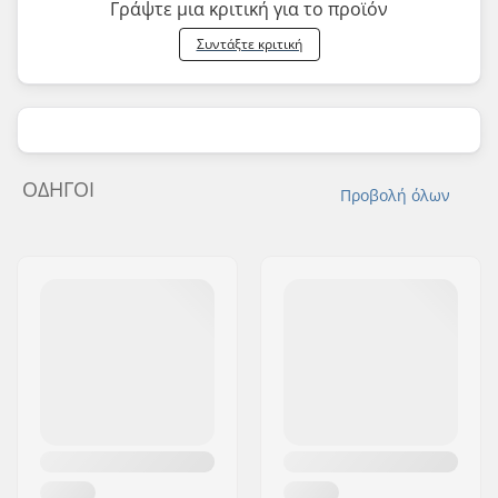
Γράψτε μια κριτική για το προϊόν
Συντάξτε κριτική
ΟΔΗΓΟΊ
Προβολή όλων