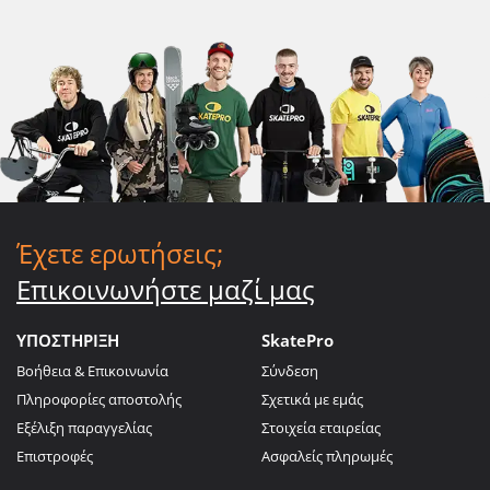
Έχετε ερωτήσεις;
Επικοινωνήστε μαζί μας
ΥΠΟΣΤΗΡΙΞΗ
SkatePro
Βοήθεια & Επικοινωνία
Σύνδεση
Πληροφορίες αποστολής
Σχετικά με εμάς
Εξέλιξη παραγγελίας
Στοιχεία εταιρείας
Επιστροφές
Ασφαλείς πληρωμές