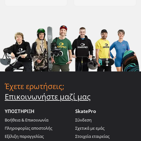
Έχετε ερωτήσεις;
Επικοινωνήστε μαζί μας
ΥΠΟΣΤΗΡΙΞΗ
SkatePro
Βοήθεια & Επικοινωνία
Σύνδεση
Πληροφορίες αποστολής
Σχετικά με εμάς
Εξέλιξη παραγγελίας
Στοιχεία εταιρείας