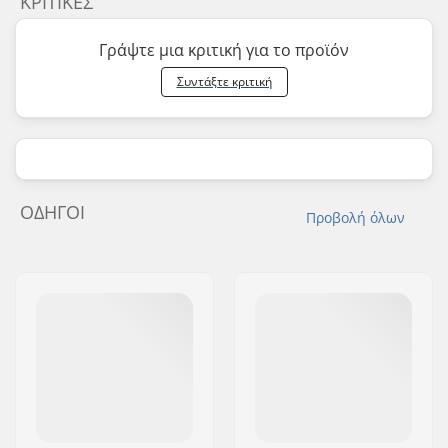
ΚΡΙΤΙΚΈΣ
Γράψτε μια κριτική για το προϊόν
Συντάξτε κριτική
ΟΔΗΓΟΊ
Προβολή όλων