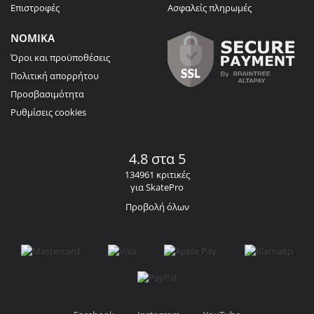
Επιστροφές
Ασφαλείς πληρωμές
ΝΟΜΙΚΑ
Όροι και προϋποθέσεις
Πολιτική απορρήτου
Προσβασιμότητα
Ρυθμίσεις cookies
4.8 στα 5
134961 κριτικές
για SkatePro
Προβολή όλων