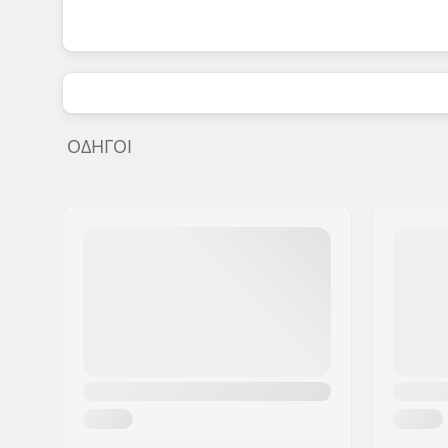
ΟΔΗΓΟΊ