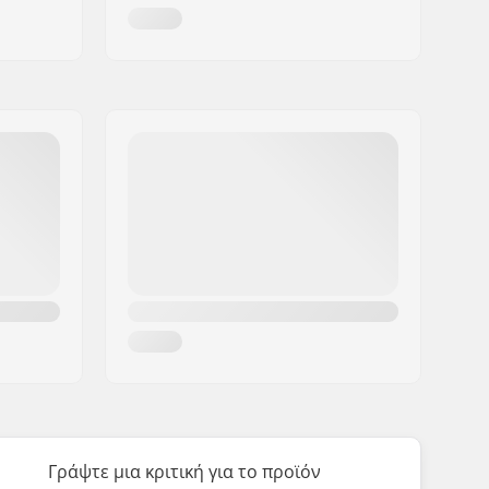
Γράψτε μια κριτική για το προϊόν