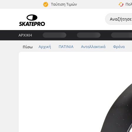
Ταύτιση Τιμών
Πολ
ΑΡΧΙΚΉ
Αρχική
ΠΑΤΙΝΙΑ
Ανταλλακτικά
Φρένα
Πίσω