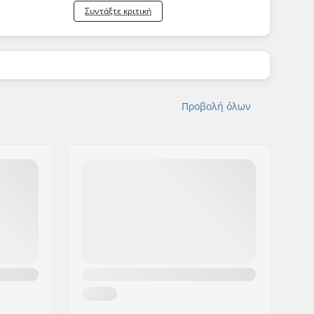
Συντάξτε κριτική
Προβολή όλων