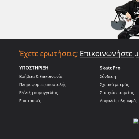
Έχετε ερωτήσεις;
Επικοινωνήστε μ
ΥΠΟΣΤΗΡΙΞΗ
SkatePro
Βοήθεια & Επικοινωνία
Σύνδεση
Πληροφορίες αποστολής
Σχετικά με εμάς
Εξέλιξη παραγγελίας
Στοιχεία εταιρείας
Επιστροφές
Ασφαλείς πληρωμές