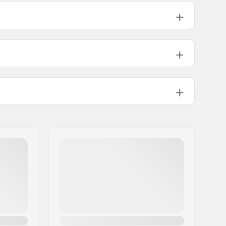
Περιλαμβάνεται
60g