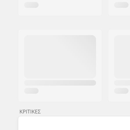
ΚΡΙΤΙΚΈΣ