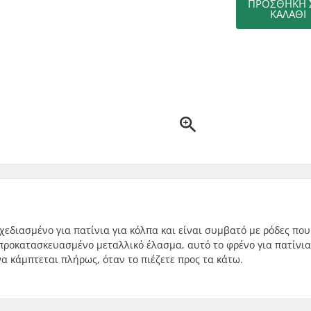
ΠΡΟΣΘΉΚΗ 
ΚΑΛΆΘΙ
χεδιασμένο για πατίνια για κόλπα και είναι συμβατό με ρόδες που
οκατασκευασμένο μεταλλικό έλασμα, αυτό το φρένο για πατίνια
να κάμπτεται πλήρως, όταν το πιέζετε προς τα κάτω.