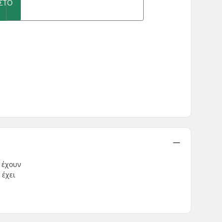
ΣΤΟ
 έχουν
 έχει