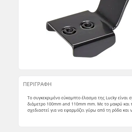
ΠΕΡΙΓΡΑΦΉ
Το συγκεκριμένο εύκαμπτο έλασμα της Lucky είναι σ
διάμετρο 100mm and 110mm mm. Με το μακρύ και πρ
σχεδιαστεί για να εφαρμόζει γύρω από τη ρόδα και 