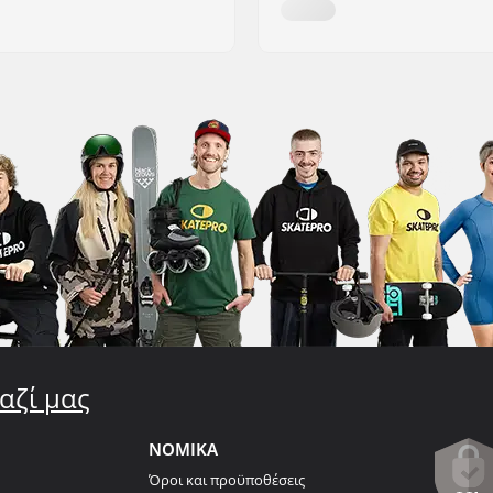
αζί μας
ΝΟΜΙΚΑ
Όροι και προϋποθέσεις