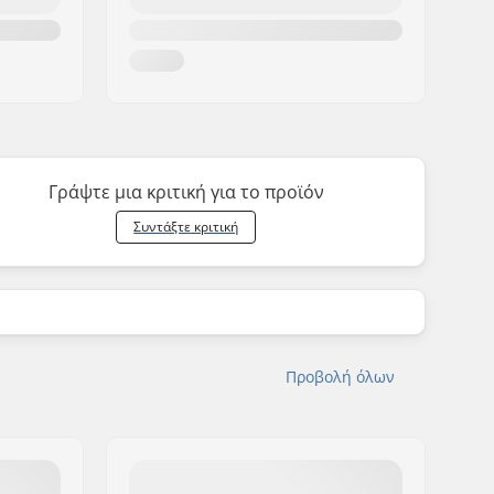
Γράψτε μια κριτική για το προϊόν
Συντάξτε κριτική
Προβολή όλων