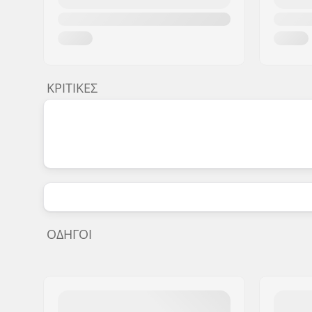
ΚΡΙΤΙΚΈΣ
ΟΔΗΓΟΊ