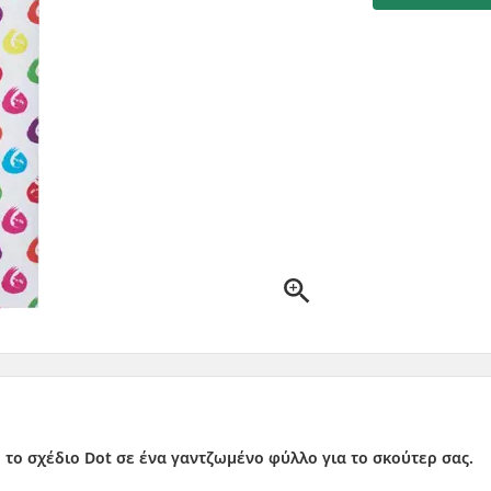
ό το σχέδιο Dot σε ένα γαντζωμένο φύλλο για το σκούτερ σας.