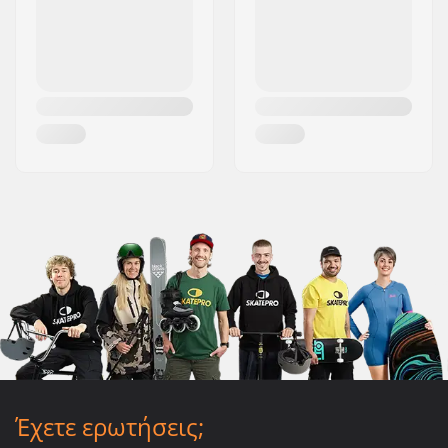
Έχετε ερωτήσεις;