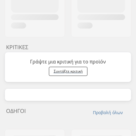
ΚΡΙΤΙΚΈΣ
Γράψτε μια κριτική για το προϊόν
Συντάξτε κριτική
ΟΔΗΓΟΊ
Προβολή όλων