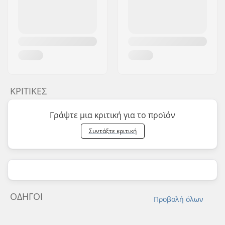
ΚΡΙΤΙΚΈΣ
Γράψτε μια κριτική για το προϊόν
Συντάξτε κριτική
ΟΔΗΓΟΊ
Προβολή όλων