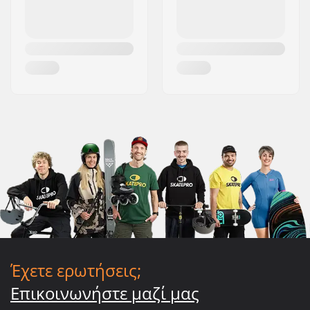
Έχετε ερωτήσεις;
Επικοινωνήστε μαζί μας