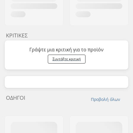
ΚΡΙΤΙΚΈΣ
Γράψτε μια κριτική για το προϊόν
Συντάξτε κριτική
ΟΔΗΓΟΊ
Προβολή όλων