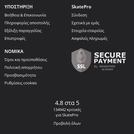
ΥΠΟΣΤΗΡΙΞΗ
SkatePro
Βοήθεια & Επικοινωνία
Σύνδεση
Πληροφορίες αποστολής
Σχετικά με εμάς
Εξέλιξη παραγγελίας
Στοιχεία εταιρείας
Επιστροφές
Ασφαλείς πληρωμές
ΝΟΜΙΚΑ
Όροι και προϋποθέσεις
Πολιτική απορρήτου
Προσβασιμότητα
Ρυθμίσεις cookies
4.8 στα 5
134942 κριτικές
για SkatePro
Προβολή όλων