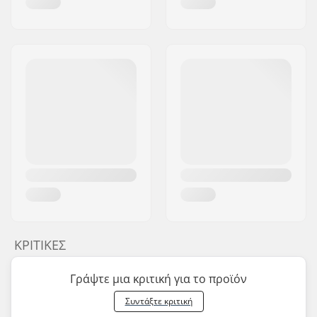
ΚΡΙΤΙΚΈΣ
Γράψτε μια κριτική για το προϊόν
Συντάξτε κριτική