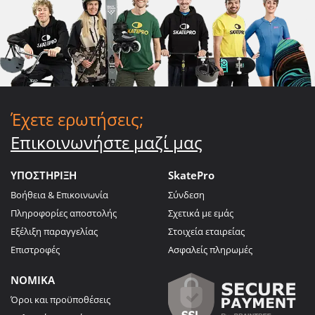
Έχετε ερωτήσεις;
Επικοινωνήστε μαζί μας
ΥΠΟΣΤΗΡΙΞΗ
SkatePro
Βοήθεια & Επικοινωνία
Σύνδεση
Πληροφορίες αποστολής
Σχετικά με εμάς
Εξέλιξη παραγγελίας
Στοιχεία εταιρείας
Επιστροφές
Ασφαλείς πληρωμές
ΝΟΜΙΚΑ
Όροι και προϋποθέσεις