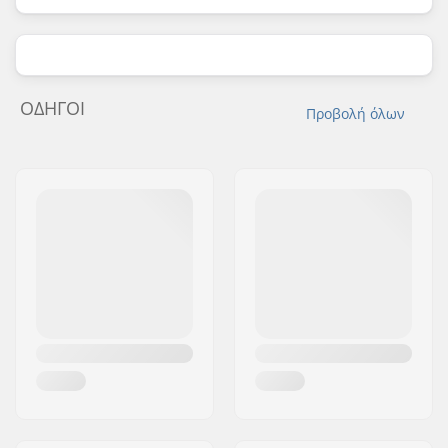
ΟΔΗΓΟΊ
Προβολή όλων