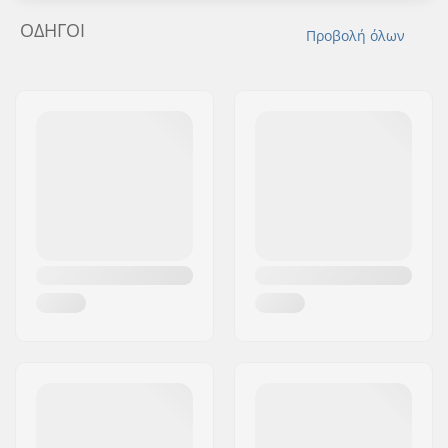
ΟΔΗΓΟΊ
Προβολή όλων