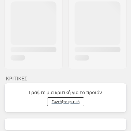
ΚΡΙΤΙΚΈΣ
Γράψτε μια κριτική για το προϊόν
Συντάξτε κριτική