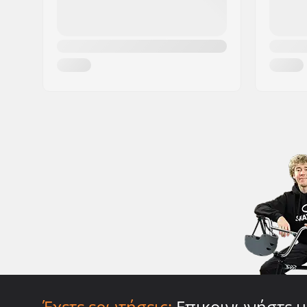
Έχετε ερωτήσεις;
Επικοινωνήστε μ