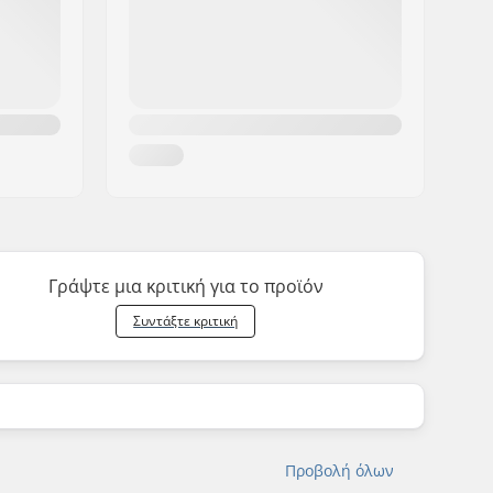
Γράψτε μια κριτική για το προϊόν
Συντάξτε κριτική
Προβολή όλων