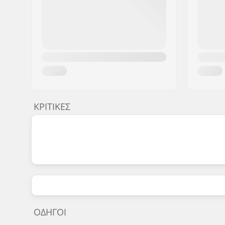
ΚΡΙΤΙΚΈΣ
ΟΔΗΓΟΊ