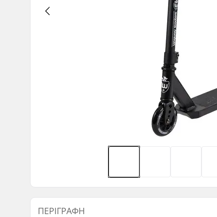
ΠΕΡΙΓΡΑΦΉ