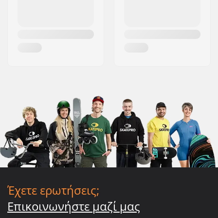
Έχετε ερωτήσεις;
Επικοινωνήστε μαζί μας