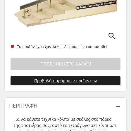
Το προϊόν έχει εξαντληθεί. Δε μπορεί να παραδοθεί
ΠΡΟΣΘΉΚΗ ΣΤΟ ΚΑΛΆΘΙ
Προβολή παρόμοιων προϊόντων
ΠΕΡΙΓΡΑΦΉ
Για να κάνετε τεχνικά κόλπα με σκάλες στο πάρκο
της ταστιέρας σας, αυτό το τετράγωνο σετ είναι ό,τι