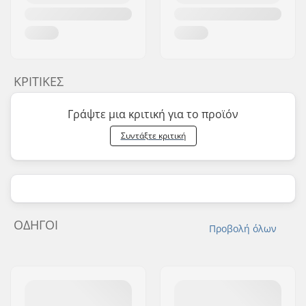
ΚΡΙΤΙΚΈΣ
Γράψτε μια κριτική για το προϊόν
Συντάξτε κριτική
ΟΔΗΓΟΊ
Προβολή όλων