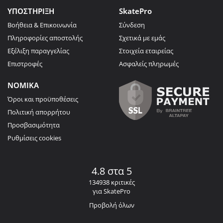
ΥΠΟΣΤΗΡΙΞΗ
SkatePro
Βοήθεια & Επικοινωνία
Σύνδεση
Πληροφορίες αποστολής
Σχετικά με εμάς
Εξέλιξη παραγγελίας
Στοιχεία εταιρείας
Επιστροφές
Ασφαλείς πληρωμές
ΝΟΜΙΚΑ
Όροι και προϋποθέσεις
Πολιτική απορρήτου
Προσβασιμότητα
Ρυθμίσεις cookies
4.8 στα 5
134938 κριτικές
για SkatePro
Προβολή όλων