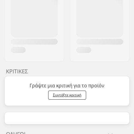
ΚΡΙΤΙΚΈΣ
Γράψτε μια κριτική για το προϊόν
Συντάξτε κριτική