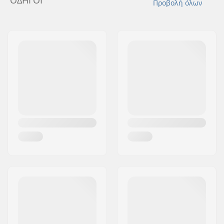
ΟΔΗΓΟΊ
Προβολή όλων