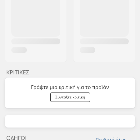
ΚΡΙΤΙΚΈΣ
Γράψτε μια κριτική για το προϊόν
Συντάξτε κριτική
ΟΔΗΓΟΊ
Προβολή όλων