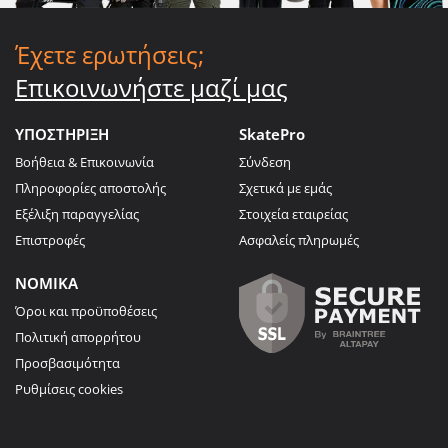
Έχετε ερωτήσεις;
Επικοινωνήστε μαζί μας
ΥΠΟΣΤΗΡΙΞΗ
SkatePro
Βοήθεια & Επικοινωνία
Σύνδεση
Πληροφορίες αποστολής
Σχετικά με εμάς
Εξέλιξη παραγγελίας
Στοιχεία εταιρείας
Επιστροφές
Ασφαλείς πληρωμές
ΝΟΜΙΚΑ
Όροι και προϋποθέσεις
Πολιτική απορρήτου
Προσβασιμότητα
Ρυθμίσεις cookies