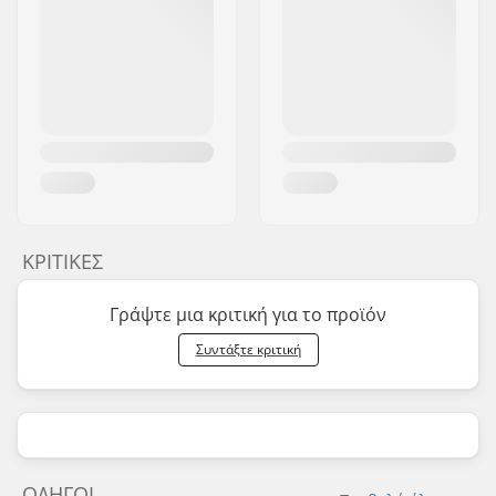
ΚΡΙΤΙΚΈΣ
Γράψτε μια κριτική για το προϊόν
Συντάξτε κριτική
ΟΔΗΓΟΊ