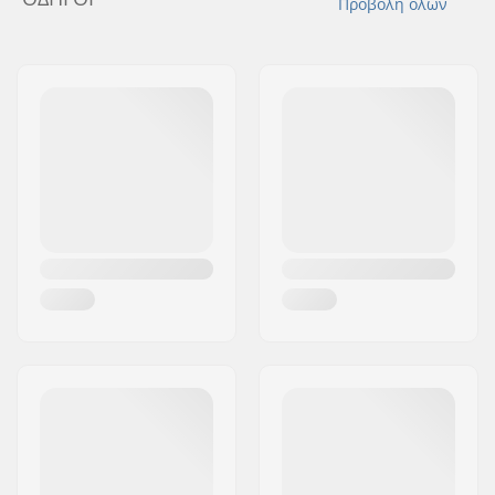
Προβολή όλων