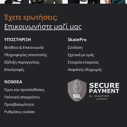
Έχετε ερωτήσεις;
Επικοινωνήστε μαζί μας
ΥΠΟΣΤΗΡΙΞΗ
SkatePro
Βοήθεια & Επικοινωνία
Σύνδεση
Πληροφορίες αποστολής
Σχετικά με εμάς
Εξέλιξη παραγγελίας
Στοιχεία εταιρείας
Επιστροφές
Ασφαλείς πληρωμές
ΝΟΜΙΚΑ
Όροι και προϋποθέσεις
Πολιτική απορρήτου
Προσβασιμότητα
Ρυθμίσεις cookies