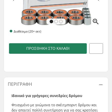
Διαθέσιμο (20+ σετ)
ΠΡΟΣΘΉΚΗ ΣΤΟ ΚΑΛΆΘΙ
ΠΕΡΙΓΡΑΦΉ
Ιδανικό για γρήγορες συνεδρίες δρόμου
Φτιαγμένο με γνώμονα το σκέιτμπορντ δρόμου και
δεν απαιτεί πολλή συντήρηση για να σας κρατήσει