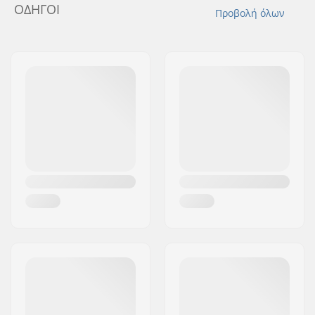
ΟΔΗΓΟΊ
Προβολή όλων