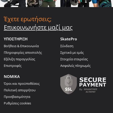
Έχετε ερωτήσεις;
Επικοινωνήστε μαζί μας
ΥΠΟΣΤΗΡΙΞΗ
SkatePro
Βοήθεια & Επικοινωνία
Σύνδεση
Πληροφορίες αποστολής
Σχετικά με εμάς
Εξέλιξη παραγγελίας
Στοιχεία εταιρείας
Επιστροφές
Ασφαλείς πληρωμές
ΝΟΜΙΚΑ
Όροι και προϋποθέσεις
Πολιτική απορρήτου
Προσβασιμότητα
Ρυθμίσεις cookies