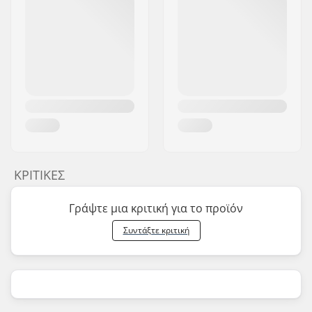
ΚΡΙΤΙΚΈΣ
Γράψτε μια κριτική για το προϊόν
Συντάξτε κριτική