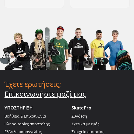
Έχετε ερωτήσεις;
Επικοινωνήστε μαζί μας
ΥΠΟΣΤΗΡΙΞΗ
SkatePro
Βοήθεια & Επικοινωνία
Σύνδεση
Πληροφορίες αποστολής
Σχετικά με εμάς
Εξέλιξη παραγγελίας
Στοιχεία εταιρείας