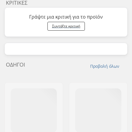
ΚΡΙΤΙΚΈΣ
Γράψτε μια κριτική για το προϊόν
Συντάξτε κριτική
ΟΔΗΓΟΊ
Προβολή όλων