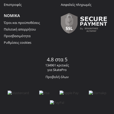
Επιστροφές
Ασφαλείς πληρωμές
ΝΟΜΙΚΑ
Όροι και προϋποθέσεις
Πολιτική απορρήτου
Προσβασιμότητα
Ρυθμίσεις cookies
4.8 στα 5
134961 κριτικές
για SkatePro
Προβολή όλων