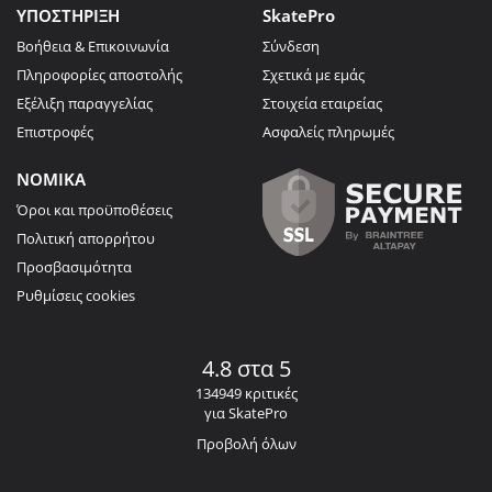
ΥΠΟΣΤΗΡΙΞΗ
SkatePro
Βοήθεια & Επικοινωνία
Σύνδεση
Πληροφορίες αποστολής
Σχετικά με εμάς
Εξέλιξη παραγγελίας
Στοιχεία εταιρείας
Επιστροφές
Ασφαλείς πληρωμές
ΝΟΜΙΚΑ
Όροι και προϋποθέσεις
Πολιτική απορρήτου
Προσβασιμότητα
Ρυθμίσεις cookies
4.8 στα 5
134949 κριτικές
για SkatePro
Προβολή όλων