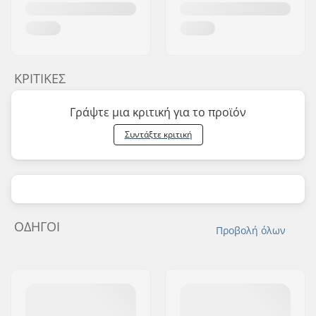
ΚΡΙΤΙΚΈΣ
Γράψτε μια κριτική για το προϊόν
Συντάξτε κριτική
ΟΔΗΓΟΊ
Προβολή όλων