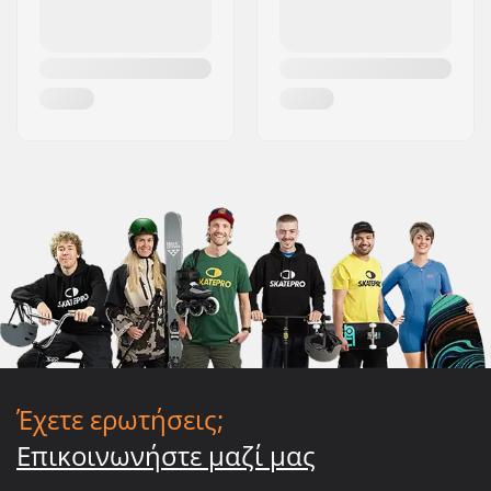
Έχετε ερωτήσεις;
Επικοινωνήστε μαζί μας