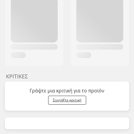
ΚΡΙΤΙΚΈΣ
Γράψτε μια κριτική για το προϊόν
Συντάξτε κριτική