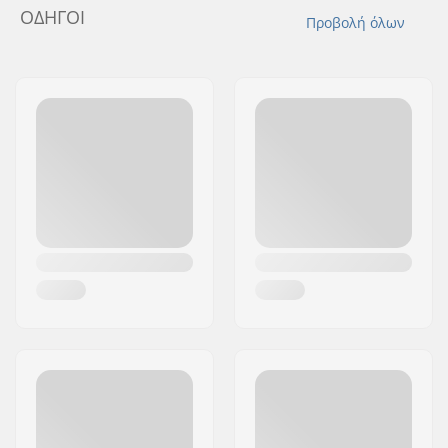
ΟΔΗΓΟΊ
Προβολή όλων