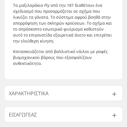
Τα μαξιλαράκια Fly από την 187 διαθέτουν ένα
σχεδιασμό που προσαρμόζεται σε σχήμα που
λικνίζει τα γόνατα. Το σύστημα αφρού βοηθά στην
απορρόφηση των σκληρών κρούσεων. Το σχήμα και
το απρόσκοπτο εσωτερικό φινίρισμα καθιστούν
αυτό το επιγονατίδα εξαιρετικά άνετο και επιτρέπει
την ελεύθερη κίνηση.
Κατασκευάζεται από βαλλιστικό νάιλον με ραφές
βιομηχανικού βάρους που εξασφαλίζουν
ανθεκτικότητα.
ΧΑΡΑΚΤΗΡΙΣΤΙΚΆ
Προστασία:
Foam system
ΕΙΣΑΓΩΓΈΑΣ