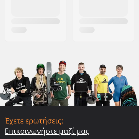
Έχετε ερωτήσεις;
Επικοινωνήστε μαζί μας