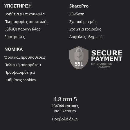
ΥΠΟΣΤΗΡΙΞΗ
SkatePro
Βοήθεια & Επικοινωνία
Σύνδεση
Πληροφορίες αποστολής
Σχετικά με εμάς
Εξέλιξη παραγγελίας
Στοιχεία εταιρείας
Επιστροφές
Ασφαλείς πληρωμές
ΝΟΜΙΚΑ
Όροι και προϋποθέσεις
Πολιτική απορρήτου
Προσβασιμότητα
Ρυθμίσεις cookies
4.8 στα 5
134944 κριτικές
για SkatePro
Προβολή όλων