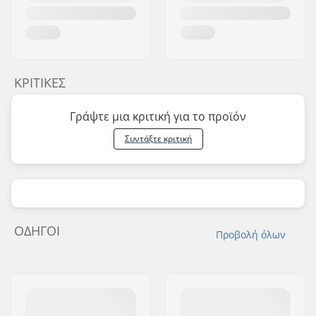
ΚΡΙΤΙΚΈΣ
Γράψτε μια κριτική για το προϊόν
Συντάξτε κριτική
ΟΔΗΓΟΊ
Προβολή όλων