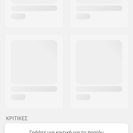
ΚΡΙΤΙΚΈΣ
Γράψτε μια κριτική για το προϊόν