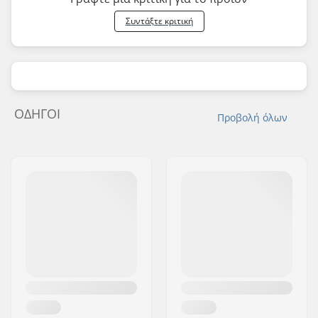
Συντάξτε κριτική
ΟΔΗΓΟΊ
Προβολή όλων