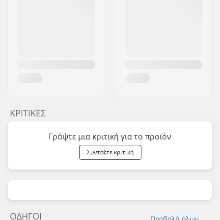
ΚΡΙΤΙΚΈΣ
Γράψτε μια κριτική για το προϊόν
Συντάξτε κριτική
ΟΔΗΓΟΊ
Προβολή όλων