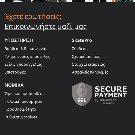
Έχετε ερωτήσεις;
Επικοινωνήστε μαζί μας
ΥΠΟΣΤΗΡΙΞΗ
SkatePro
Βοήθεια & Επικοινωνία
Σύνδεση
Πληροφορίες αποστολής
Σχετικά με εμάς
Εξέλιξη παραγγελίας
Στοιχεία εταιρείας
Επιστροφές
Ασφαλείς πληρωμές
ΝΟΜΙΚΑ
Όροι και προϋποθέσεις
Πολιτική απορρήτου
Προσβασιμότητα
Ρυθμίσεις cookies