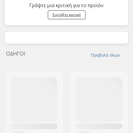
Γράψτε μια κριτική για το προϊόν
Συντάξτε κριτική
ΟΔΗΓΟΊ
Προβολή όλων