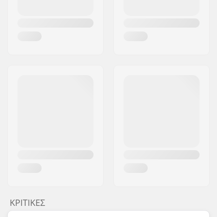
ΚΡΙΤΙΚΈΣ