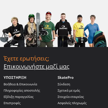
Έχετε ερωτήσεις;
Επικοινωνήστε μαζί μας
ΥΠΟΣΤΗΡΙΞΗ
SkatePro
Βοήθεια & Επικοινωνία
Σύνδεση
Πληροφορίες αποστολής
Σχετικά με εμάς
Εξέλιξη παραγγελίας
Στοιχεία εταιρείας
Επιστροφές
Ασφαλείς πληρωμές