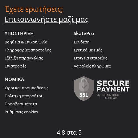
Έχετε ερωτήσεις;
Επικοινωνήστε μαζί μας
ΥΠΟΣΤΗΡΙΞΗ
SkatePro
Βοήθεια & Επικοινωνία
Σύνδεση
Πληροφορίες αποστολής
Σχετικά με εμάς
Εξέλιξη παραγγελίας
Στοιχεία εταιρείας
Επιστροφές
Ασφαλείς πληρωμές
ΝΟΜΙΚΑ
Όροι και προϋποθέσεις
Πολιτική απορρήτου
Προσβασιμότητα
Ρυθμίσεις cookies
4.8 στα 5