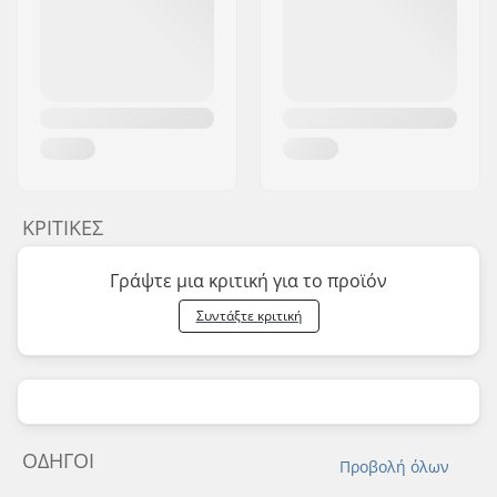
ΚΡΙΤΙΚΈΣ
Γράψτε μια κριτική για το προϊόν
Συντάξτε κριτική
ΟΔΗΓΟΊ
Προβολή όλων