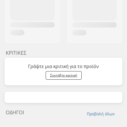
ΚΡΙΤΙΚΈΣ
Γράψτε μια κριτική για το προϊόν
Συντάξτε κριτική
ΟΔΗΓΟΊ
Προβολή όλων