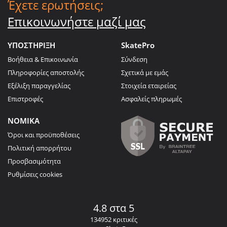
Έχετε ερωτήσεις;
Επικοινωνήστε μαζί μας
ΥΠΟΣΤΗΡΙΞΗ
SkatePro
Βοήθεια & Επικοινωνία
Σύνδεση
Πληροφορίες αποστολής
Σχετικά με εμάς
Εξέλιξη παραγγελίας
Στοιχεία εταιρείας
Επιστροφές
Ασφαλείς πληρωμές
ΝΟΜΙΚΑ
Όροι και προϋποθέσεις
Πολιτική απορρήτου
Προσβασιμότητα
Ρυθμίσεις cookies
4.8 στα 5
134952 κριτικές